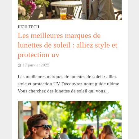
HIGH-TECH
Les meilleures marques de
lunettes de soleil : alliez style et
protection uv
17 janvier 2025
Les meilleures marques de lunettes de soleil : alliez
style et protection UV Découvrez notre guide ultime
Vous cherchez des lunettes de soleil qui vous...