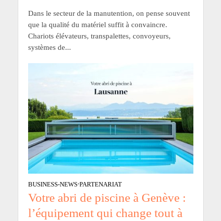
Dans le secteur de la manutention, on pense souvent
que la qualité du matériel suffit à convaincre.
Chariots élévateurs, transpalettes, convoyeurs,
systèmes de...
BUSINESS-NEWS
•
PARTENARIAT
Votre abri de piscine à Genève :
l’équipement qui change tout à