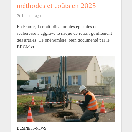
méthodes et coûts en 2025
10 mois ago
En France, la multiplication des épisodes de
sécheresse a aggravé le risque de retrait-gonflement
des argiles. Ce phénomène, bien documenté par le
BRGM et...
BUSINESS-NEWS