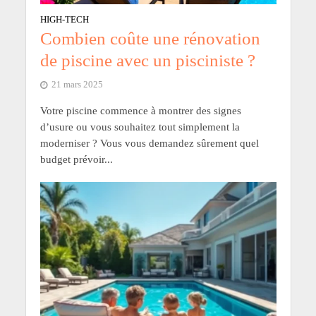
HIGH-TECH
Combien coûte une rénovation
de piscine avec un pisciniste ?
21 mars 2025
Votre piscine commence à montrer des signes
d’usure ou vous souhaitez tout simplement la
moderniser ? Vous vous demandez sûrement quel
budget prévoir...