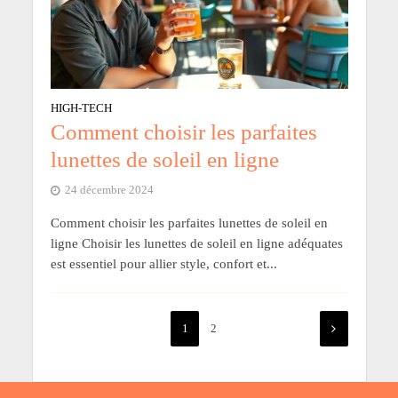
HIGH-TECH
Comment choisir les parfaites
lunettes de soleil en ligne
24 décembre 2024
Comment choisir les parfaites lunettes de soleil en
ligne Choisir les lunettes de soleil en ligne adéquates
est essentiel pour allier style, confort et...
1
2