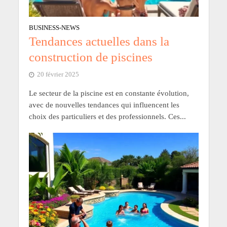
BUSINESS-NEWS
Tendances actuelles dans la
construction de piscines
20 février 2025
Le secteur de la piscine est en constante évolution,
avec de nouvelles tendances qui influencent les
choix des particuliers et des professionnels. Ces...