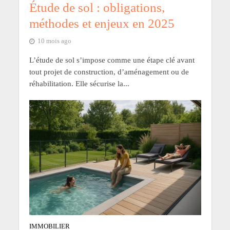
Étude de sol : obligations,
méthodes et enjeux en 2025
10 mois ago
L’étude de sol s’impose comme une étape clé avant
tout projet de construction, d’aménagement ou de
réhabilitation. Elle sécurise la...
IMMOBILIER