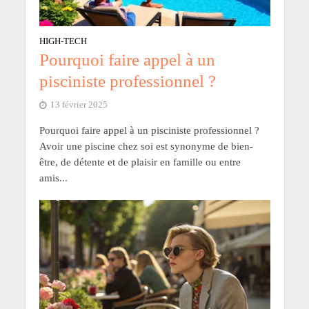
HIGH-TECH
Pourquoi faire appel à un
pisciniste professionnel ?
13 février 2025
Pourquoi faire appel à un pisciniste professionnel ?
Avoir une piscine chez soi est synonyme de bien-
être, de détente et de plaisir en famille ou entre
amis...