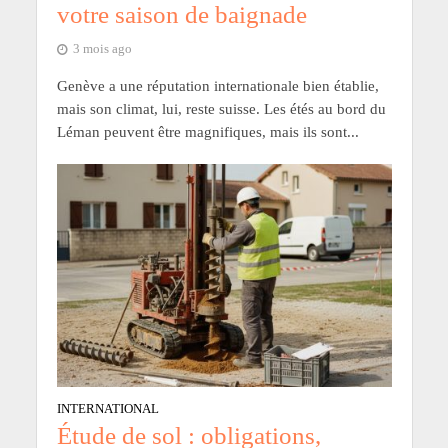
votre saison de baignade
3 mois ago
Genève a une réputation internationale bien établie,
mais son climat, lui, reste suisse. Les étés au bord du
Léman peuvent être magnifiques, mais ils sont...
INTERNATIONAL
Étude de sol : obligations,