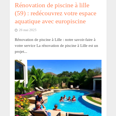
Rénovation de piscine à lille
(59) : redécouvrez votre espace
aquatique avec europiscine
26 mai 2025
Rénovation de piscine à Lille : notre savoir-faire à
votre service La rénovation de piscine à Lille est un
projet...